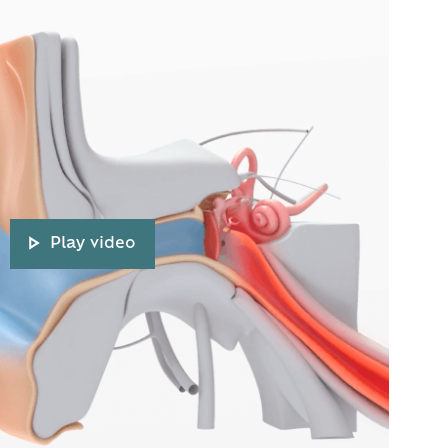
Play video